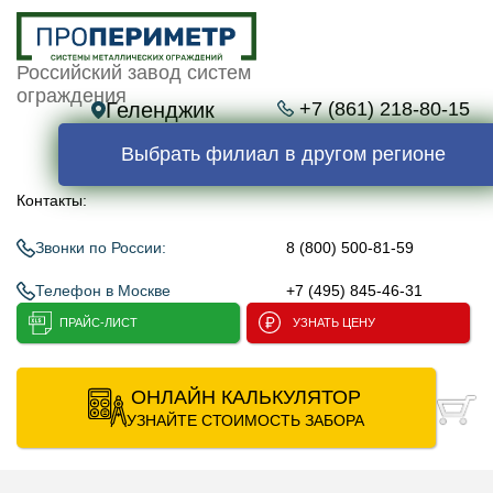
Российский завод систем
ограждения
Геленджик
+7 (861) 218-80-15
Выбрать филиал в другом регионе
Контакты:
Звонки по России:
8 (800) 500-81-59
Телефон в Москве
+7 (495) 845-46-31
ПРАЙС-ЛИСТ
УЗНАТЬ ЦЕНУ
ОНЛАЙН КАЛЬКУЛЯТОР
УЗНАЙТЕ СТОИМОСТЬ ЗАБОРА