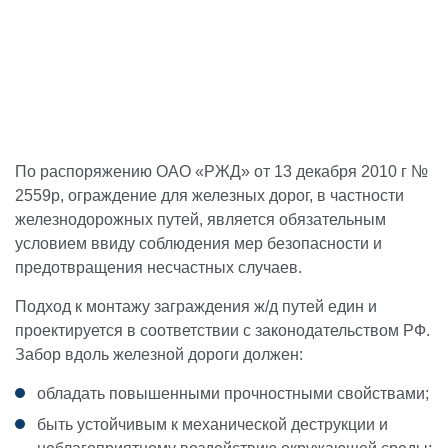
По распоряжению ОАО «РЖД» от 13 декабря 2010 г №
2559р, ограждение для железных дорог, в частности
железнодорожных путей, является обязательным
условием ввиду соблюдения мер безопасности и
предотвращения несчастных случаев.
Подход к монтажу заграждения ж/д путей един и
проектируется в соответствии с законодательством РФ.
Забор вдоль железной дороги должен:
обладать повышенными прочностными свойствами;
быть устойчивым к механической деструкции и