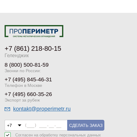
+7 (861) 218-80-15
Геленджик
8 (800) 500-81-59
Звонки по России:
+7 (495) 845-46-31
Телефон в Москве
+7 (495) 660-35-26
Экспорт за рубеж
kontakt@properimetr.ru
СДЕЛАТЬ ЗАКАЗ
Согласен на обработку
персональных данных