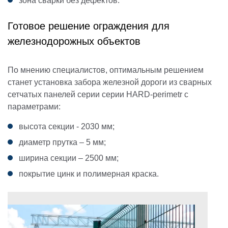
зона сварки без дефектов.
Готовое решение ограждения для
железнодорожных объектов
По мнению специалистов, оптимальным решением
станет установка забора железной дороги из сварных
сетчатых панелей серии серии HARD-perimetr с
параметрами:
высота секции - 2030 мм;
диаметр прутка – 5 мм;
ширина секции – 2500 мм;
покрытие цинк и полимерная краска.