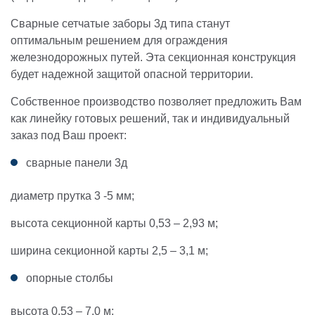
Сварные сетчатые заборы 3д типа станут
оптимальным решением для ограждения
железнодорожных путей. Эта секционная конструкция
будет надежной защитой опасной территории.
Собственное производство позволяет предложить Вам
как линейку готовых решений, так и индивидуальный
заказ под Ваш проект:
сварные панели 3д
диаметр прутка 3 -5 мм;
высота секционной карты 0,53 – 2,93 м;
ширина секционной карты 2,5 – 3,1 м;
опорные столбы
высота 0,53 – 7,0 м;