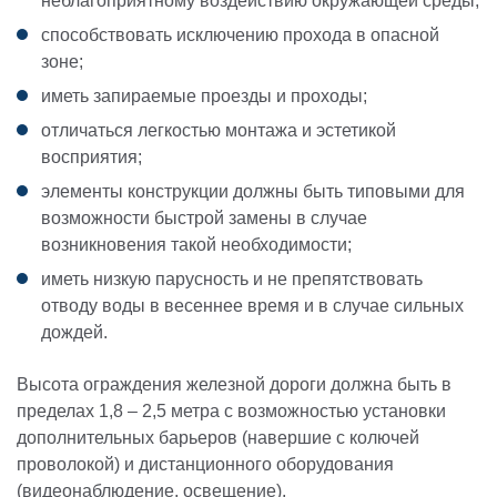
неблагоприятному воздействию окружающей среды;
способствовать исключению прохода в опасной
зоне;
иметь запираемые проезды и проходы;
отличаться легкостью монтажа и эстетикой
восприятия;
элементы конструкции должны быть типовыми для
возможности быстрой замены в случае
возникновения такой необходимости;
иметь низкую парусность и не препятствовать
отводу воды в весеннее время и в случае сильных
дождей.
Высота ограждения железной дороги должна быть в
пределах 1,8 – 2,5 метра с возможностью установки
дополнительных барьеров (навершие с колючей
проволокой) и дистанционного оборудования
(видеонаблюдение, освещение).