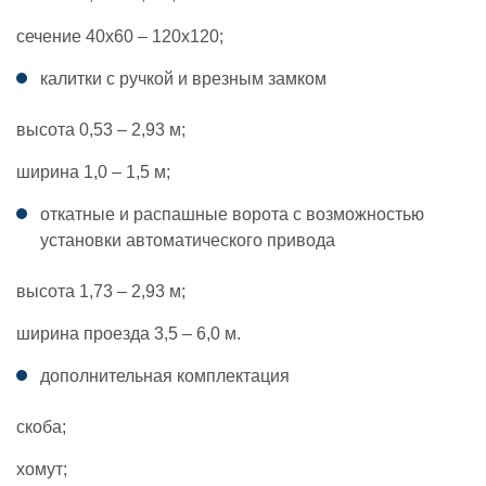
сечение 40х60 – 120х120;
калитки с ручкой и врезным замком
высота 0,53 – 2,93 м;
ширина 1,0 – 1,5 м;
откатные и распашные ворота с возможностью
установки автоматического привода
высота 1,73 – 2,93 м;
ширина проезда 3,5 – 6,0 м.
дополнительная комплектация
скоба;
хомут;