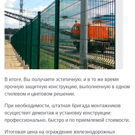
В итоге, Вы получаете эстетичную, и в то же время
прочную защитную конструкцию, выполненную в одном
стилевом и цветовом решении.
При необходимости, штатная бригада монтажников
осуществит демонтаж и установку конструкции:
профессионально, быстро и по приемлемой стоимости.
Итоговая цена на ограждение железнодорожных