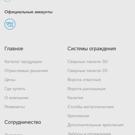
Официальные аккаунты
Главное
Системы ограждения
Каталог продукции
Сварные панели 3D
Отраслевые решения
Сварные панели 2D
Цены
Ворота откатные
Где купить
Ворота распашные
О компании
Калитки
Реквизиты
Столбы металлические
Крепления
Сотрудничество
Дополнительные крепления
Заборы и ограждения