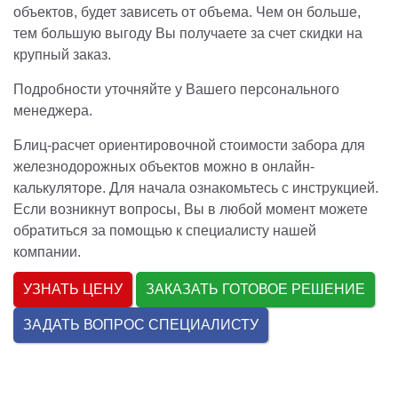
объектов, будет зависеть от объема. Чем он больше,
тем большую выгоду Вы получаете за счет скидки на
крупный заказ.
Подробности уточняйте у Вашего персонального
менеджера.
Блиц-расчет ориентировочной стоимости забора для
железнодорожных объектов можно в онлайн-
калькуляторе. Для начала ознакомьтесь с инструкцией.
Если возникнут вопросы, Вы в любой момент можете
обратиться за помощью к специалисту нашей
компании.
УЗНАТЬ ЦЕНУ
ЗАКАЗАТЬ ГОТОВОЕ РЕШЕНИЕ
ЗАДАТЬ ВОПРОС СПЕЦИАЛИСТУ