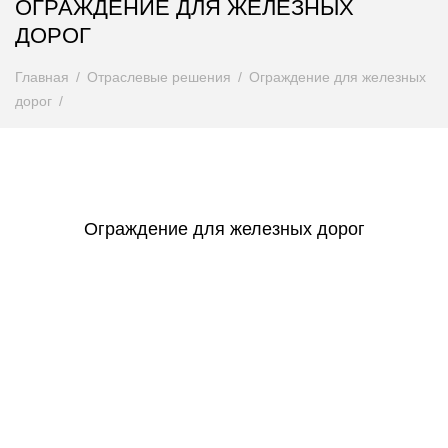
ОГРАЖДЕНИЕ ДЛЯ ЖЕЛЕЗНЫХ
ДОРОГ
Главная
Отраслевые решения
Ограждение для железных
дорог
Ограждение для железных дорог