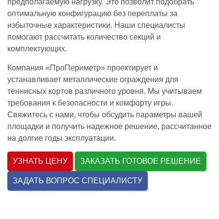
предполагаемую нагрузку. Это позволит подобрать
оптимальную конфигурацию без переплаты за
избыточные характеристики. Наши специалисты
помогают рассчитать количество секций и
комплектующих.
Компания «ПроПериметр» проектирует и
устанавливает металлические ограждения для
теннисных кортов различного уровня. Мы учитываем
требования к безопасности и комфорту игры.
Свяжитесь с нами, чтобы обсудить параметры вашей
площадки и получить надежное решение, рассчитанное
на долгие годы эксплуатации.
УЗНАТЬ ЦЕНУ
ЗАКАЗАТЬ ГОТОВОЕ РЕШЕНИЕ
ЗАДАТЬ ВОПРОС СПЕЦИАЛИСТУ