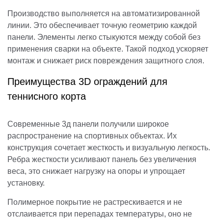
Производство выполняется на автоматизированной
линии. Это обеспечивает точную геометрию каждой
панели. Элементы легко стыкуются между собой без
применения сварки на объекте. Такой подход ускоряет
монтаж и снижает риск повреждения защитного слоя.
Преимущества 3D ограждений для
теннисного корта
Современные 3д панели получили широкое
распространение на спортивных объектах. Их
конструкция сочетает жесткость и визуальную легкость.
Ребра жесткости усиливают панель без увеличения
веса, это снижает нагрузку на опоры и упрощает
установку.
Полимерное покрытие не растрескивается и не
отслаивается при перепадах температуры, оно не