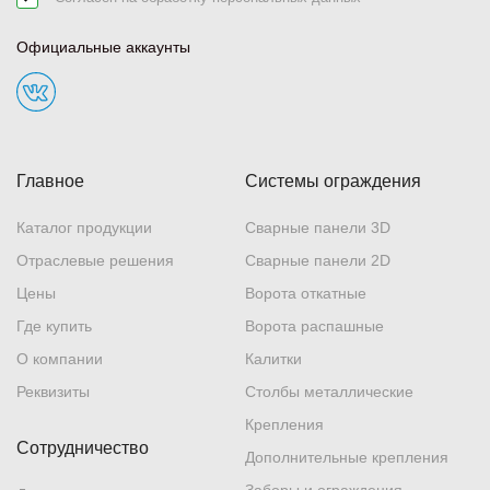
Официальные аккаунты
Главное
Системы ограждения
Каталог продукции
Сварные панели 3D
Отраслевые решения
Сварные панели 2D
Цены
Ворота откатные
Где купить
Ворота распашные
О компании
Калитки
Реквизиты
Столбы металлические
Крепления
Сотрудничество
Дополнительные крепления