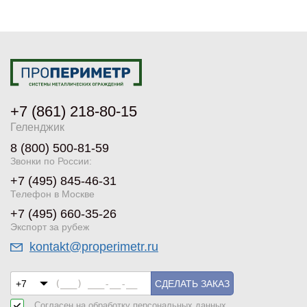
+7 (861) 218-80-15
Геленджик
8 (800) 500-81-59
Звонки по России:
+7 (495) 845-46-31
Телефон в Москве
+7 (495) 660-35-26
Экспорт за рубеж
kontakt@properimetr.ru
СДЕЛАТЬ ЗАКАЗ
Согласен на обработку
персональных данных