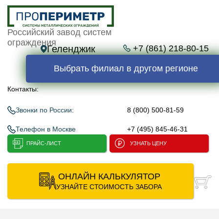
Российский завод систем
ограждения
Геленджик
+7 (861) 218-80-15
Выбрать филиал в другом регионе
Контакты:
Звонки по России:
8 (800) 500-81-59
Телефон в Москве
+7 (495) 845-46-31
ПРАЙС-ЛИСТ
УЗНАТЬ ЦЕНУ
ОНЛАЙН КАЛЬКУЛЯТОР
УЗНАЙТЕ СТОИМОСТЬ ЗАБОРА