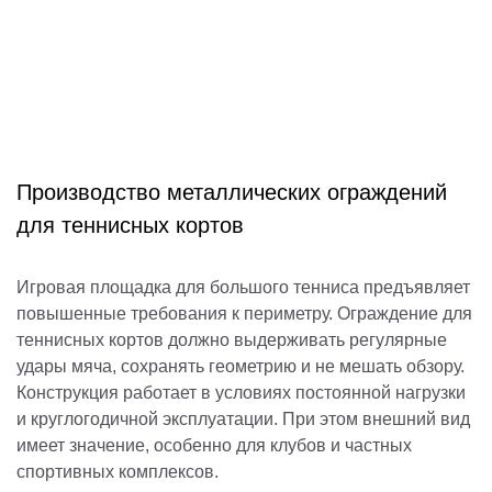
Производство металлических ограждений
для теннисных кортов
Игровая площадка для большого тенниса предъявляет
повышенные требования к периметру. Ограждение для
теннисных кортов должно выдерживать регулярные
удары мяча, сохранять геометрию и не мешать обзору.
Конструкция работает в условиях постоянной нагрузки
и круглогодичной эксплуатации. При этом внешний вид
имеет значение, особенно для клубов и частных
спортивных комплексов.