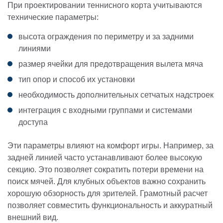
При проектировании теннисного корта учитываются
технические параметры:
высота ограждения по периметру и за задними
линиями
размер ячейки для предотвращения вылета мяча
тип опор и способ их установки
необходимость дополнительных сетчатых надстроек
интеграция с входными группами и системами
доступа
Эти параметры влияют на комфорт игры. Например, за
задней линией часто устанавливают более высокую
секцию. Это позволяет сократить потери времени на
поиск мячей. Для клубных объектов важно сохранить
хорошую обзорность для зрителей. Грамотный расчет
позволяет совместить функциональность и аккуратный
внешний вид.