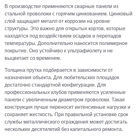
В производстве применяются сварные панели из
стальной проволоки с горячим цинкованием. Цинковый
слой защищает металл от коррозии на уровне
структуры. Это важно для открытых кортов, которые
находятся под воздействием осадков и перепадов
температуры. Дополнительно наносится полимерное
покрытие. Оно устойчиво к ультрафиолету и не
выцветает со временем.
Толщина прутка подбирается в зависимости от
назначения объекта. Для любительских площадок
достаточно стандартной конфигурации. Для
профессиональных клубов применяются усиленные
панели с увеличенным диаметром проволоки. Такая
конструкция лучше переносит интенсивные нагрузки и
сохраняет жесткость. При правильной установке срок
службы металлического ограждения может достигать
нескольких десятилетий без капитального ремонта.