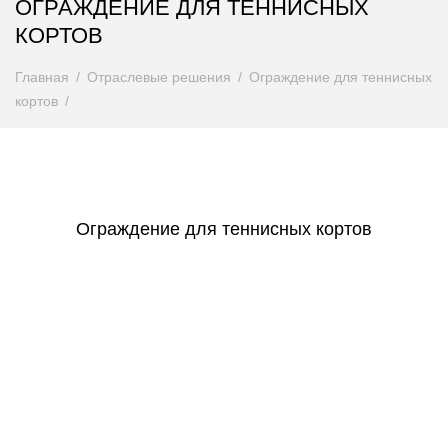
ОГРАЖДЕНИЕ ДЛЯ ТЕННИСНЫХ
КОРТОВ
Главная
Отраслевые решения
Ограждение для теннисных
кортов
Ограждение для теннисных кортов