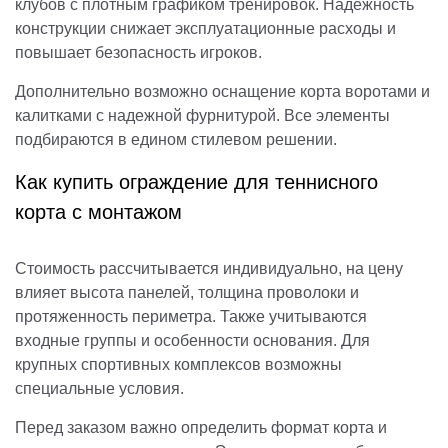
клубов с плотным графиком тренировок. Надежность
конструкции снижает эксплуатационные расходы и
повышает безопасность игроков.
Дополнительно возможно оснащение корта воротами и
калитками с надежной фурнитурой. Все элементы
подбираются в едином стилевом решении.
Как купить ограждение для теннисного
корта с монтажом
Стоимость рассчитывается индивидуально, на цену
влияет высота панелей, толщина проволоки и
протяженность периметра. Также учитываются
входные группы и особенности основания. Для
крупных спортивных комплексов возможны
специальные условия.
Перед заказом важно определить формат корта и