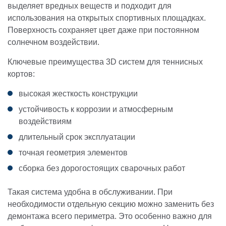
выделяет вредных веществ и подходит для
использования на открытых спортивных площадках.
Поверхность сохраняет цвет даже при постоянном
солнечном воздействии.
Ключевые преимущества 3D систем для теннисных
кортов:
высокая жесткость конструкции
устойчивость к коррозии и атмосферным
воздействиям
длительный срок эксплуатации
точная геометрия элементов
сборка без дорогостоящих сварочных работ
Такая система удобна в обслуживании. При
необходимости отдельную секцию можно заменить без
демонтажа всего периметра. Это особенно важно для