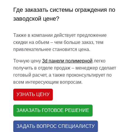
Где заказать системы ограждения по
заводской цене?
Также в компании действует предложение
скидки на объем – чем больше заказ, тем
привлекательнее становится цена.
Точную цену
3d панели полимерной
легко
получить в отделе продаж – менеджер сделает
готовый расчет, а также проконсультирует по
всем интересующим вопросам.
УЗНАТЬ ЦЕНУ
ЗАКАЗАТЬ ГОТОВОЕ РЕШЕНИЕ
ЗАДАТЬ ВОПРОС СПЕЦИАЛИСТУ