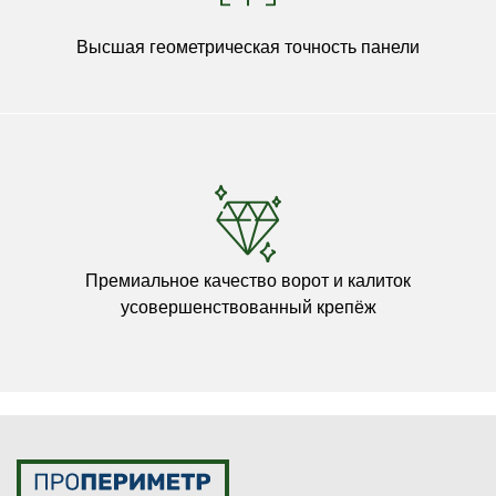
Высшая геометрическая точность панели
Премиальное качество ворот и калиток
усовершенствованный крепёж