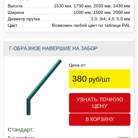
Высота
1530 мм, 1730 мм, 2030 мм, 2430 мм
Ширина
1000 мм, 1500 мм, 2000 мм
Диаметр прутка
3,0; 3/4; 4,0; 5,0 мм
Цвет
Возможен любой цвет по таблице RAL
Г-ОБРАЗНОЕ НАВЕРШИЕ НА ЗАБОР
Цена от:
380
руб/шт
УЗНАТЬ ТОЧНУЮ
ЦЕНУ
В КОРЗИНУ
Стандарт:
Тип профиля
уголок