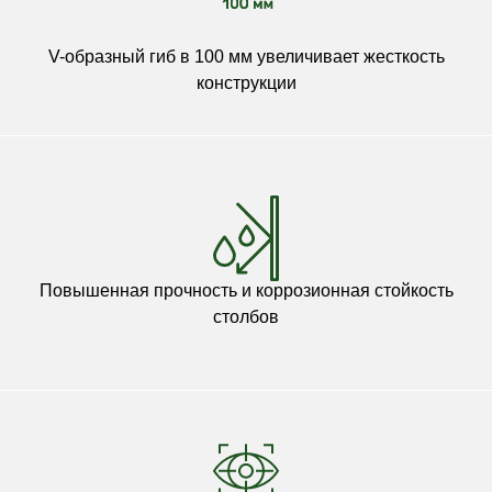
V-образный гиб в 100 мм увеличивает жесткость
конструкции
Повышенная прочность и коррозионная стойкость
столбов