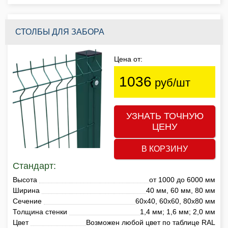
СТОЛБЫ ДЛЯ ЗАБОРА
Цена от:
1036
руб/шт
УЗНАТЬ ТОЧНУЮ
ЦЕНУ
В КОРЗИНУ
Стандарт:
Высота
от 1000 до 6000 мм
Ширина
40 мм, 60 мм, 80 мм
Сечение
60х40, 60х60, 80х80 мм
Толщина стенки
1,4 мм; 1,6 мм; 2,0 мм
Цвет
Возможен любой цвет по таблице RAL