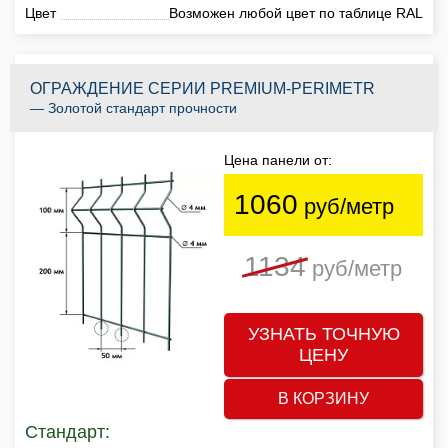
Цвет
Возможен любой цвет по таблице RAL
ОГРАЖДЕНИЕ СЕРИИ PREMIUM-PERIMETR
— Золотой стандарт прочности
Цена панели от:
1060
руб/метр
1134
руб/метр
УЗНАТЬ ТОЧНУЮ
ЦЕНУ
В КОРЗИНУ
Стандарт: