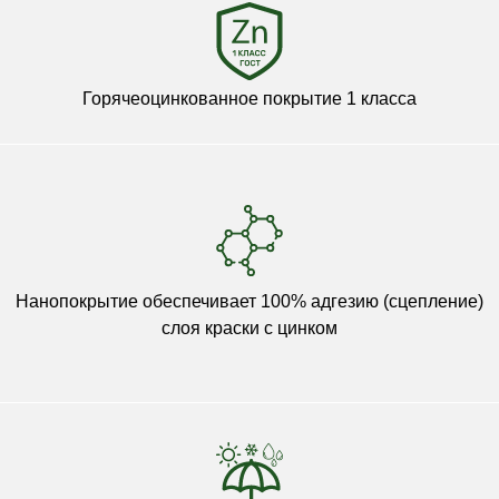
Горячеоцинкованное покрытие 1 класса
Нанопокрытие обеспечивает 100% адгезию (сцепление)
слоя краски с цинком