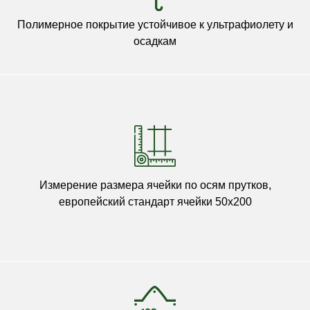
Полимерное покрытие устойчивое к ультрафиолету и
осадкам
Измерение размера ячейки по осям прутков,
европейский стандарт ячейки 50х200