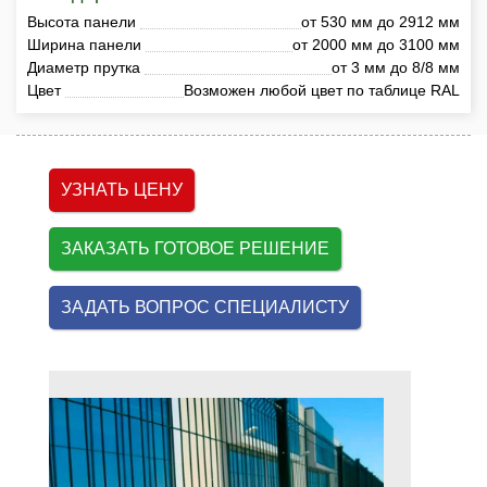
Высота панели
от 530 мм до 2912 мм
Ширина панели
от 2000 мм до 3100 мм
Диаметр прутка
от 3 мм до 8/8 мм
Цвет
Возможен любой цвет по таблице RAL
УЗНАТЬ ЦЕНУ
ЗАКАЗАТЬ ГОТОВОЕ РЕШЕНИЕ
ЗАДАТЬ ВОПРОС СПЕЦИАЛИСТУ