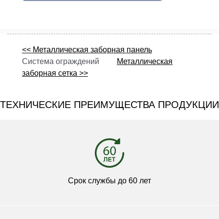
<< Металлическая заборная панель
Система ограждений
Металлическая
заборная сетка >>
ТЕХНИЧЕСКИЕ ПРЕИМУЩЕСТВА ПРОДУКЦИИ
Срок службы до 60 лет