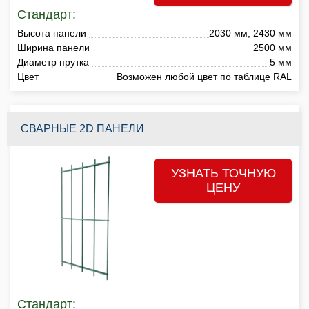
Стандарт:
Высота панели
2030 мм, 2430 мм
Ширина панели
2500 мм
Диаметр прутка
5 мм
Цвет
Возможен любой цвет по таблице RAL
СВАРНЫЕ 2D ПАНЕЛИ
УЗНАТЬ ТОЧНУЮ
ЦЕНУ
Стандарт: