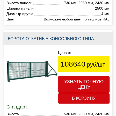
Высота панели
1730 мм, 2030 мм, 2430 мм
Ширина панели
2500 мм
Диаметр прутка
4 мм
Цвет
Возможен любой цвет по таблице RAL
ВОРОТА ОТКАТНЫЕ КОНСОЛЬНОГО ТИПА
Цена от:
108640
руб/шт
УЗНАТЬ ТОЧНУЮ
ЦЕНУ
В КОРЗИНУ
Стандарт:
Высота
1530 мм, 2030 мм, 2430 мм