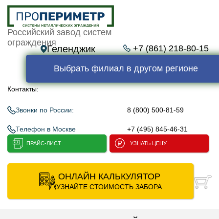
Российский завод систем
ограждения
Геленджик
+7 (861) 218-80-15
Выбрать филиал в другом регионе
Контакты:
Звонки по России:
8 (800) 500-81-59
Телефон в Москве
+7 (495) 845-46-31
ПРАЙС-ЛИСТ
УЗНАТЬ ЦЕНУ
ОНЛАЙН КАЛЬКУЛЯТОР
УЗНАЙТЕ СТОИМОСТЬ ЗАБОРА