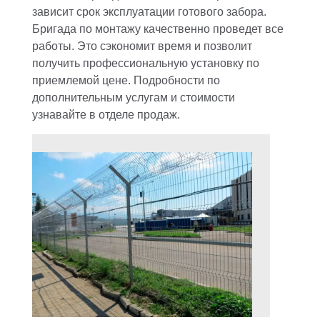
зависит срок эксплуатации готового забора.
Бригада по монтажу качественно проведет все
работы. Это сэкономит время и позволит
получить профессиональную установку по
приемлемой цене. Подробности по
дополнительным услугам и стоимости
узнавайте в отделе продаж.