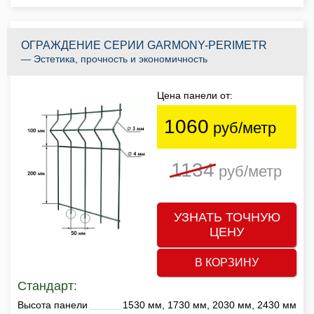
ОГРАЖДЕНИЕ СЕРИИ GARMONY-PERIMETR
— Эстетика, прочность и экономичность
Цена панели от:
1060
руб/метр
1134
руб/метр
УЗНАТЬ ТОЧНУЮ
ЦЕНУ
В КОРЗИНУ
Стандарт:
Высота панели
1530 мм, 1730 мм, 2030 мм, 2430 мм