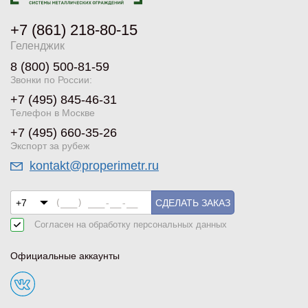
+7 (861) 218-80-15
Геленджик
8 (800) 500-81-59
Звонки по России:
+7 (495) 845-46-31
Телефон в Москве
+7 (495) 660-35-26
Экспорт за рубеж
kontakt@properimetr.ru
СДЕЛАТЬ ЗАКАЗ
Согласен на обработку
персональных данных
Официальные аккаунты