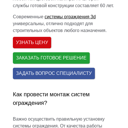
службы готовой конструкции составляет 60 лет.
Современные
системы ограждения 3d
универсальны, отлично подходят для
строительных объектов любого назначения.
УЗНАТЬ ЦЕНУ
ЗАКАЗАТЬ ГОТОВОЕ РЕШЕНИЕ
ЗАДАТЬ ВОПРОС СПЕЦИАЛИСТУ
Как провести монтаж систем
ограждения?
Важно осуществить правильную установку
системы ограждения. От качества работы