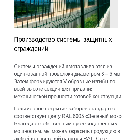
Производство системы защитных
ограждений
Системы ограждений
изготавливаются из
оцинкованной проволоки диаметром 3 – 5 мм.
Затем формируются V-образные изгибы по
всей высоте секции для придания
механической прочности готовой конструкции.
Полимерное покрытие заборов стандартно,
соответствует цвету RAL 6005 «Зеленый мох».
Благодаря собственным производственным
мощностям, мы можем окрасить продукцию в
любой тон цветовой палитры RAL. Срок