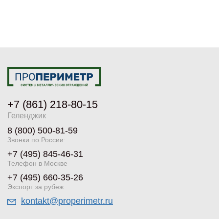
+7 (861) 218-80-15
Геленджик
8 (800) 500-81-59
Звонки по России:
+7 (495) 845-46-31
Телефон в Москве
+7 (495) 660-35-26
Экспорт за рубеж
kontakt@properimetr.ru