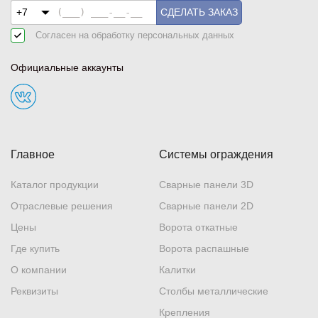
СДЕЛАТЬ ЗАКАЗ
Согласен на обработку
персональных данных
Официальные аккаунты
Главное
Системы ограждения
Каталог продукции
Сварные панели 3D
Отраслевые решения
Сварные панели 2D
Цены
Ворота откатные
Где купить
Ворота распашные
О компании
Калитки
Реквизиты
Столбы металлические
Крепления