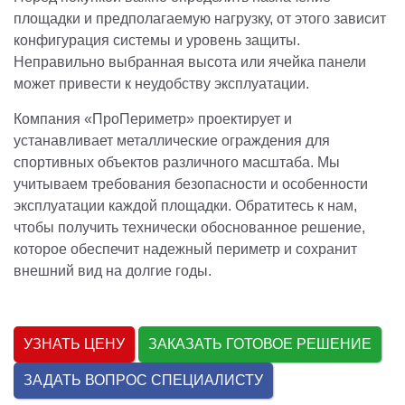
площадки и предполагаемую нагрузку, от этого зависит
конфигурация системы и уровень защиты.
Неправильно выбранная высота или ячейка панели
может привести к неудобству эксплуатации.
Компания «ПроПериметр» проектирует и
устанавливает металлические ограждения для
спортивных объектов различного масштаба. Мы
учитываем требования безопасности и особенности
эксплуатации каждой площадки. Обратитесь к нам,
чтобы получить технически обоснованное решение,
которое обеспечит надежный периметр и сохранит
внешний вид на долгие годы.
УЗНАТЬ ЦЕНУ
ЗАКАЗАТЬ ГОТОВОЕ РЕШЕНИЕ
ЗАДАТЬ ВОПРОС СПЕЦИАЛИСТУ