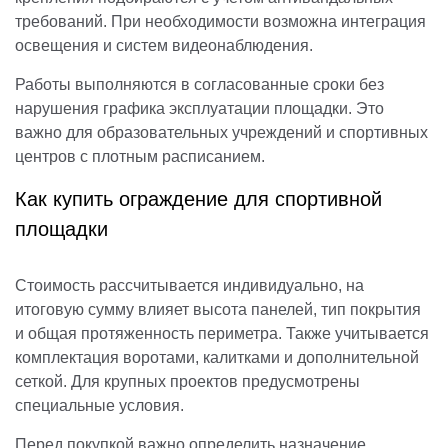
требований. При необходимости возможна интеграция
освещения и систем видеонаблюдения.
Работы выполняются в согласованные сроки без
нарушения графика эксплуатации площадки. Это
важно для образовательных учреждений и спортивных
центров с плотным расписанием.
Как купить ограждение для спортивной
площадки
Стоимость рассчитывается индивидуально, на
итоговую сумму влияет высота панелей, тип покрытия
и общая протяженность периметра. Также учитывается
комплектация воротами, калитками и дополнительной
сеткой. Для крупных проектов предусмотрены
специальные условия.
Перед покупкой важно определить назначение