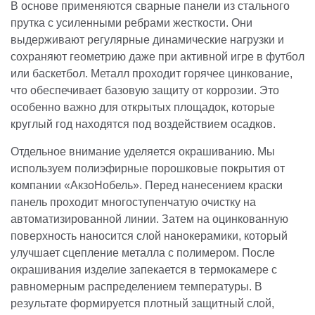
В основе применяются сварные панели из стального
прутка с усиленными ребрами жесткости. Они
выдерживают регулярные динамические нагрузки и
сохраняют геометрию даже при активной игре в футбол
или баскетбол. Металл проходит горячее цинкование,
что обеспечивает базовую защиту от коррозии. Это
особенно важно для открытых площадок, которые
круглый год находятся под воздействием осадков.
Отдельное внимание уделяется окрашиванию. Мы
используем полиэфирные порошковые покрытия от
компании «АкзоНобель». Перед нанесением краски
панель проходит многоступенчатую очистку на
автоматизированной линии. Затем на оцинкованную
поверхность наносится слой нанокерамики, который
улучшает сцепление металла с полимером. После
окрашивания изделие запекается в термокамере с
равномерным распределением температуры. В
результате формируется плотный защитный слой,