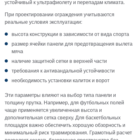
устойчивый к ультрафиолету и перепадам климата.
При проектировании ограждения учитываются
реальные условия эксплуатации:
высота конструкции в зависимости от вида спорта
размер ячейки панели для предотвращения вылета
мяча
наличие защитной сетки в верхней части
требования к антивандальной устойчивости
необходимость установки калиток и ворот
Эти параметры влияют на выбор типа панели и
толщину прутка. Например, для футбольных полей
чаще применяется увеличенная высота и
дополнительная сетка сверху. Для баскетбольных
площадок важно обеспечить хорошую обзорность и
минимальный риск травмирования. Грамотный расчет