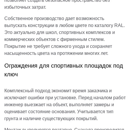
позволяет создать безопасное пространство без
избыточных затрат.
Собственное производство дает возможность
выпускать конструкции в любом цвете по каталогу RAL.
Это актуально для школ, спортивных комплексов и
коммерческих объектов с фирменным стилем.
Покрытие не требует сложного ухода и сохраняет
насыщенность цвета на протяжении многих лет.
Ограждения для спортивных площадок под
ключ
Комплексный подход экономит время заказчика и
исключает ошибки при установке. Перед началом работ
инженер выезжает на объект, выполняет замеры и
оценивает состояние основания. Учитывается тип
грунта и наличие существующих покрытий.
Монтаж выполняется поэтапно. Сначала производится