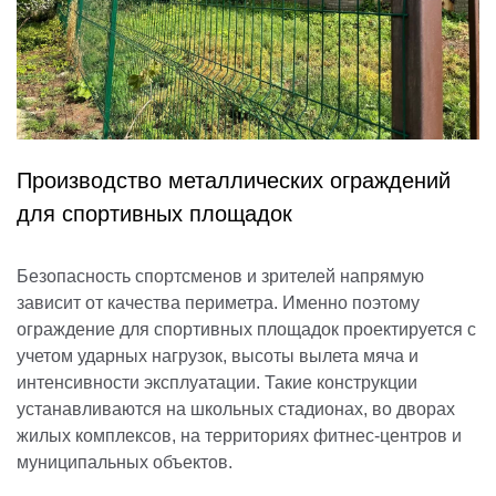
Производство металлических ограждений
для спортивных площадок
Безопасность спортсменов и зрителей напрямую
зависит от качества периметра. Именно поэтому
ограждение для спортивных площадок проектируется с
учетом ударных нагрузок, высоты вылета мяча и
интенсивности эксплуатации. Такие конструкции
устанавливаются на школьных стадионах, во дворах
жилых комплексов, на территориях фитнес-центров и
муниципальных объектов.