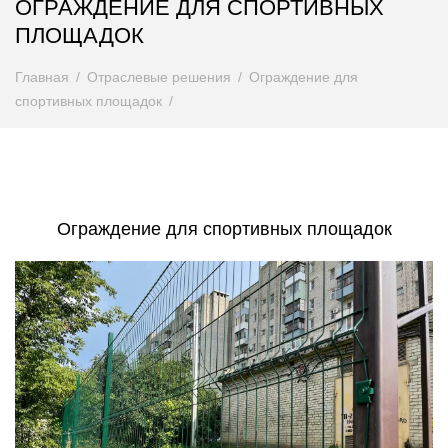
ОГРАЖДЕНИЕ ДЛЯ СПОРТИВНЫХ
ПЛОЩАДОК
Главная
Отраслевые решения
Ограждение для
спортивных площадок
Ограждение для спортивных площадок