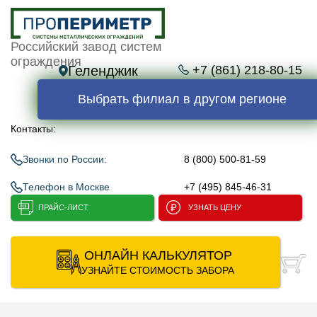
Российский завод систем
ограждения
Геленджик
+7 (861) 218-80-15
Выбрать филиал в другом регионе
Контакты:
Звонки по России:
8 (800) 500-81-59
Телефон в Москве
+7 (495) 845-46-31
ПРАЙС-ЛИСТ
УЗНАТЬ ЦЕНУ
ОНЛАЙН КАЛЬКУЛЯТОР
УЗНАЙТЕ СТОИМОСТЬ ЗАБОРА