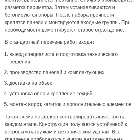
разметка периметра. Затем устанавливаются и
бетонируются опоры. После набора прочности
крепятся панели и монтируются входные группы. При
необходимости демонтируется старое ограждение.
В стандартный перечень работ входят:
выезд специалиста и подготовка технического
решения
производство панелей и комплектующих
доставка на объект
установка опор и крепление секций
монтаж ворот, калиток и дополнительных элементов
Такая схема позволяет контролировать качество на
каждом этапе. Конструкция получается устойчивой к
ветровым нагрузкам и механическим ударам. Все
крепления подбираются с учетом антивандальных