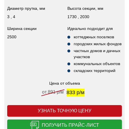
Диаметр прутка, мм
Высота секции, мм
3 , 4
1730 , 2030
Ширина секции
Идеально подходит для
2500
коттеджных поселков
городских жилых фондов
частных домов и дачных
участков
коммунальных объектов
складских территорий
Цена от объема
от 891 р/м
833 р/м
УЗНАТЬ ТОЧНУЮ ЦЕНУ
ПОЛУЧИТЬ ПРАЙС-ЛИСТ