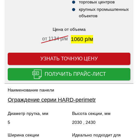
торговых центров
крупных промышленных
объектов
Цена от объема
от 1134 р/м
1060 р/м
УЗНАТЬ ТОЧНУЮ ЦЕНУ
ПОЛУЧИТЬ ПРАЙС-ЛИСТ
Наименование панели
Ограждение серии HARD-perimetr
Диаметр прутка, мм
Высота секции, мм
5
2030 , 2430
Ширина секции
Идеально подходит для