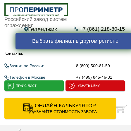
Российский завод систем
ограждения
Геленджик
+7 (861) 218-80-15
Выбрать филиал в другом регионе
Контакты:
Звонки по России:
8 (800) 500-81-59
Телефон в Москве
+7 (495) 845-46-31
ПРАЙС-ЛИСТ
УЗНАТЬ ЦЕНУ
ОНЛАЙН КАЛЬКУЛЯТОР
УЗНАЙТЕ СТОИМОСТЬ ЗАБОРА