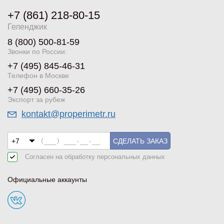
+7 (861) 218-80-15
Геленджик
8 (800) 500-81-59
Звонки по России:
+7 (495) 845-46-31
Телефон в Москве
+7 (495) 660-35-26
Экспорт за рубеж
kontakt@properimetr.ru
СДЕЛАТЬ ЗАКАЗ
Согласен на обработку
персональных данных
Официальные аккаунты