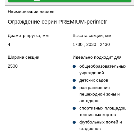
Наименование панели
Ограждение серии PREMIUM-perimetr
Диаметр прутка, мм
Высота секции, мм
4
1730 , 2030 , 2430
Ширина секции
Идеально подходит для
2500
общеобразовательных
учреждений
детских садов
разграничения
пешеходной зоны и
автодорог
спортивных площадок,
теннисных кортов
футбольных полей и
стадионов