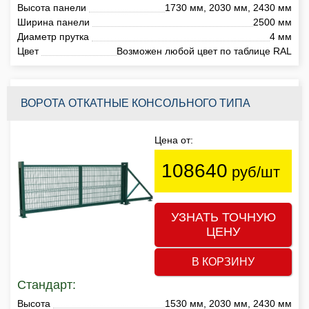
Высота панели
1730 мм, 2030 мм, 2430 мм
Ширина панели
2500 мм
Диаметр прутка
4 мм
Цвет
Возможен любой цвет по таблице RAL
ВОРОТА ОТКАТНЫЕ КОНСОЛЬНОГО ТИПА
Цена от:
108640
руб/шт
УЗНАТЬ ТОЧНУЮ
ЦЕНУ
В КОРЗИНУ
Стандарт:
Высота
1530 мм, 2030 мм, 2430 мм