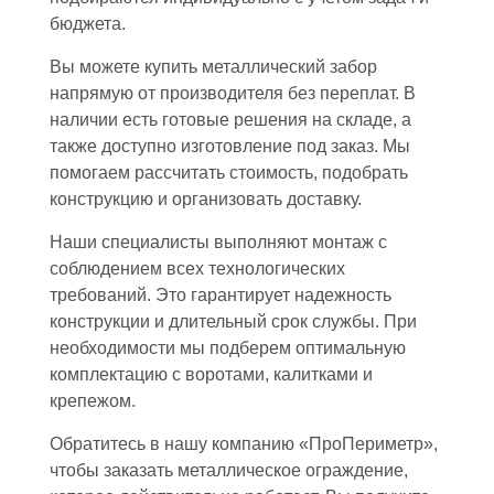
бюджета.
Вы можете купить металлический забор
напрямую от производителя без переплат. В
наличии есть готовые решения на складе, а
также доступно изготовление под заказ. Мы
помогаем рассчитать стоимость, подобрать
конструкцию и организовать доставку.
Наши специалисты выполняют монтаж с
соблюдением всех технологических
требований. Это гарантирует надежность
конструкции и длительный срок службы. При
необходимости мы подберем оптимальную
комплектацию с воротами, калитками и
крепежом.
Обратитесь в нашу компанию «ПроПериметр»,
чтобы заказать металлическое ограждение,