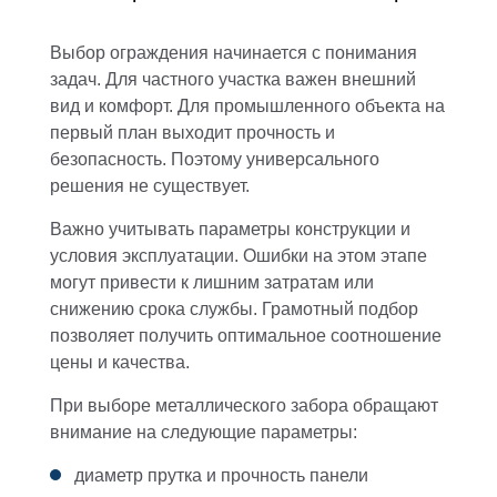
Выбор ограждения начинается с понимания
задач. Для частного участка важен внешний
вид и комфорт. Для промышленного объекта на
первый план выходит прочность и
безопасность. Поэтому универсального
решения не существует.
Важно учитывать параметры конструкции и
условия эксплуатации. Ошибки на этом этапе
могут привести к лишним затратам или
снижению срока службы. Грамотный подбор
позволяет получить оптимальное соотношение
цены и качества.
При выборе металлического забора обращают
внимание на следующие параметры:
диаметр прутка и прочность панели