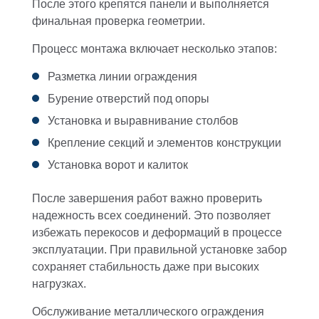
После этого крепятся панели и выполняется
финальная проверка геометрии.
Процесс монтажа включает несколько этапов:
Разметка линии ограждения
Бурение отверстий под опоры
Установка и выравнивание столбов
Крепление секций и элементов конструкции
Установка ворот и калиток
После завершения работ важно проверить
надежность всех соединений. Это позволяет
избежать перекосов и деформаций в процессе
эксплуатации. При правильной установке забор
сохраняет стабильность даже при высоких
нагрузках.
Обслуживание металлического ограждения