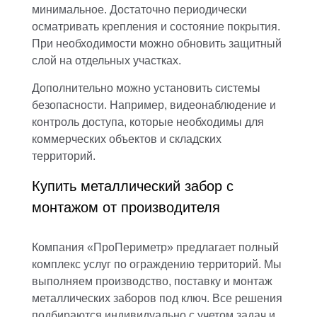
минимальное. Достаточно периодически
осматривать крепления и состояние покрытия.
При необходимости можно обновить защитный
слой на отдельных участках.
Дополнительно можно установить системы
безопасности. Например, видеонаблюдение и
контроль доступа, которые необходимы для
коммерческих объектов и складских
территорий.
Купить металлический забор с
монтажом от производителя
Компания «ПроПериметр» предлагает полный
комплекс услуг по ограждению территорий. Мы
выполняем производство, поставку и монтаж
металлических заборов под ключ. Все решения
подбираются индивидуально с учетом задач и