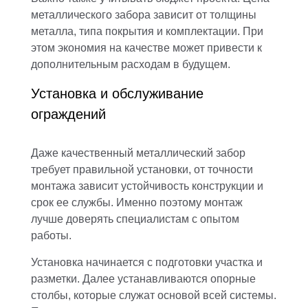
металлического забора зависит от толщины
металла, типа покрытия и комплектации. При
этом экономия на качестве может привести к
дополнительным расходам в будущем.
Установка и обслуживание
ограждений
Даже качественный металлический забор
требует правильной установки, от точности
монтажа зависит устойчивость конструкции и
срок ее службы. Именно поэтому монтаж
лучше доверять специалистам с опытом
работы.
Установка начинается с подготовки участка и
разметки. Далее устанавливаются опорные
столбы, которые служат основой всей системы.