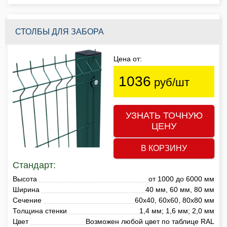
СТОЛБЫ ДЛЯ ЗАБОРА
Цена от:
1036
руб/шт
УЗНАТЬ ТОЧНУЮ
ЦЕНУ
В КОРЗИНУ
Стандарт:
Высота
от 1000 до 6000 мм
Ширина
40 мм, 60 мм, 80 мм
Сечение
60х40, 60х60, 80х80 мм
Толщина стенки
1,4 мм; 1,6 мм; 2,0 мм
Цвет
Возможен любой цвет по таблице RAL