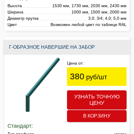
Высота
1530 мм, 1730 мм, 2030 мм, 2430 мм
Ширина
1000 мм, 1500 мм, 2000 мм
Диаметр прутка
3,0; 3/4; 4,0; 5,0 мм
Цвет
Возможен любой цвет по таблице RAL
Г-ОБРАЗНОЕ НАВЕРШИЕ НА ЗАБОР
Цена от:
380
руб/шт
УЗНАТЬ ТОЧНУЮ
ЦЕНУ
В КОРЗИНУ
Стандарт:
Тип профиля
уголок