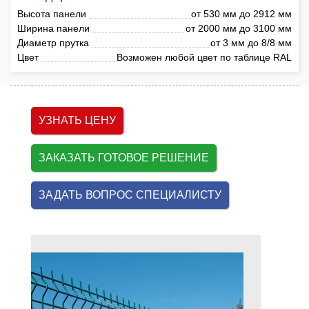
Высота панели
от 530 мм до 2912 мм
Ширина панели
от 2000 мм до 3100 мм
Диаметр прутка
от 3 мм до 8/8 мм
Цвет
Возможен любой цвет по таблице RAL
УЗНАТЬ ЦЕНУ
ЗАКАЗАТЬ ГОТОВОЕ РЕШЕНИЕ
ЗАДАТЬ ВОПРОС СПЕЦИАЛИСТУ