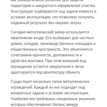
территории и аккуратного оформления участка.
Конструкции подбираются под задачи клиента и
условия эксплуатации, что позволяет получить
надежный результат без лишних затрат.
Сегодня металлический забор используется
практически везде. Его выбирают для частных
домов, складов, производственных площадок и
общественных пространств. Это объясняется
сочетанием прочности, долговечности и
удобства монтажа. При этом внешний вид
ограждения остается аккуратным и легко
адаптируется под архитектуру объекта.
Существует несколько типов металлических
ограждений. Каждый из них подходит под
конкретные задачи и условия эксплуатации.
Наиболее востребованы секционные решения,
которые обеспечивают баланс между