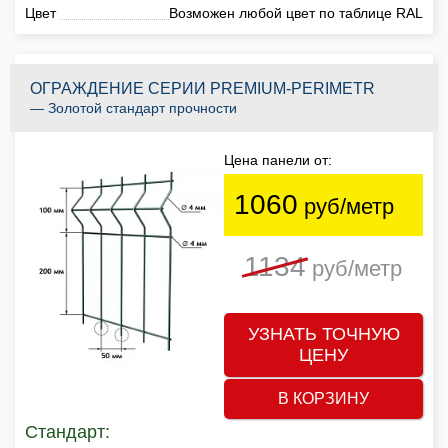
Цвет
Возможен любой цвет по таблице RAL
ОГРАЖДЕНИЕ СЕРИИ PREMIUM-PERIMETR
— Золотой стандарт прочности
Цена панели от:
1060
руб/метр
1134
руб/метр
УЗНАТЬ ТОЧНУЮ
ЦЕНУ
В КОРЗИНУ
Стандарт: