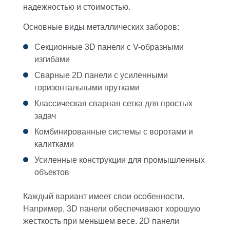
надежностью и стоимостью.
Основные виды металлических заборов:
Секционные 3D панели с V-образными
изгибами
Сварные 2D панели с усиленными
горизонтальными прутками
Классическая сварная сетка для простых
задач
Комбинированные системы с воротами и
калитками
Усиленные конструкции для промышленных
объектов
Каждый вариант имеет свои особенности.
Например, 3D панели обеспечивают хорошую
жесткость при меньшем весе. 2D панели