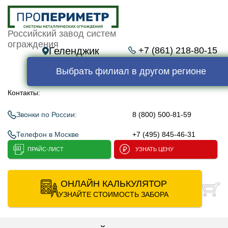
Российский завод систем
ограждения
Геленджик
+7 (861) 218-80-15
Выбрать филиал в другом регионе
Контакты:
Звонки по России:
8 (800) 500-81-59
Телефон в Москве
+7 (495) 845-46-31
ПРАЙС-ЛИСТ
УЗНАТЬ ЦЕНУ
ОНЛАЙН КАЛЬКУЛЯТОР
УЗНАЙТЕ СТОИМОСТЬ ЗАБОРА