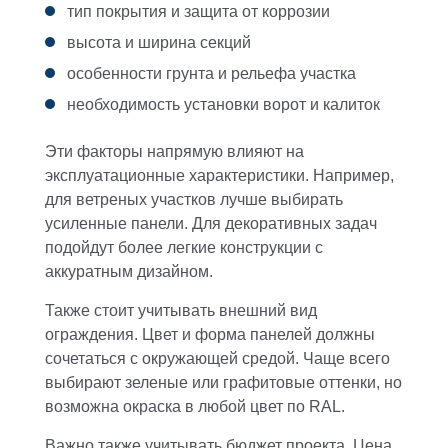
тип покрытия и защита от коррозии
высота и ширина секций
особенности грунта и рельефа участка
необходимость установки ворот и калиток
Эти факторы напрямую влияют на
эксплуатационные характеристики. Например,
для ветреных участков лучше выбирать
усиленные панели. Для декоративных задач
подойдут более легкие конструкции с
аккуратным дизайном.
Также стоит учитывать внешний вид
ограждения. Цвет и форма панелей должны
сочетаться с окружающей средой. Чаще всего
выбирают зеленые или графитовые оттенки, но
возможна окраска в любой цвет по RAL.
Важно также учитывать бюджет проекта. Цена