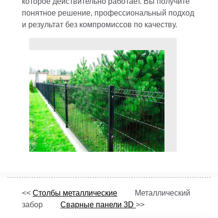
которое действительно работает. Вы получите
понятное решение, профессиональный подход
и результат без компромиссов по качеству.
<<
Столбы металлические
Металлический
забор
Сварные панели 3D
>>