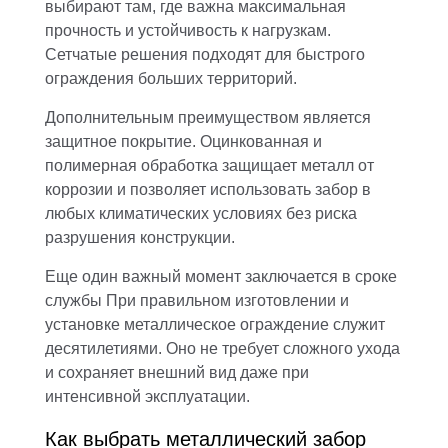
выбирают там, где важна максимальная
прочность и устойчивость к нагрузкам.
Сетчатые решения подходят для быстрого
ограждения больших территорий.
Дополнительным преимуществом является
защитное покрытие. Оцинкованная и
полимерная обработка защищает металл от
коррозии и позволяет использовать забор в
любых климатических условиях без риска
разрушения конструкции.
Еще один важный момент заключается в сроке
службы При правильном изготовлении и
установке металлическое ограждение служит
десятилетиями. Оно не требует сложного ухода
и сохраняет внешний вид даже при
интенсивной эксплуатации.
Как выбрать металлический забор