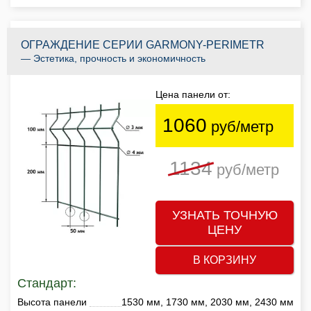
ОГРАЖДЕНИЕ СЕРИИ GARMONY-PERIMETR
— Эстетика, прочность и экономичность
Цена панели от:
1060
руб/метр
1134
руб/метр
УЗНАТЬ ТОЧНУЮ
ЦЕНУ
В КОРЗИНУ
Стандарт:
Высота панели
1530 мм, 1730 мм, 2030 мм, 2430 мм