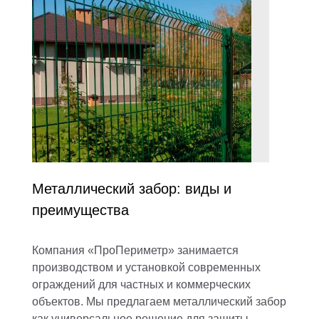
Металлический забор: виды и
преимущества
Компания «ПроПериметр» занимается
производством и установкой современных
ограждений для частных и коммерческих
объектов. Мы предлагаем металлический забор
как универсальное решение для защиты