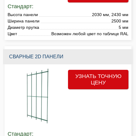
Стандарт:
Высота панели
2030 мм, 2430 мм
Ширина панели
2500 мм
Диаметр прутка
5 мм
Цвет
Возможен любой цвет по таблице RAL
СВАРНЫЕ 2D ПАНЕЛИ
УЗНАТЬ ТОЧНУЮ
ЦЕНУ
Стандарт: