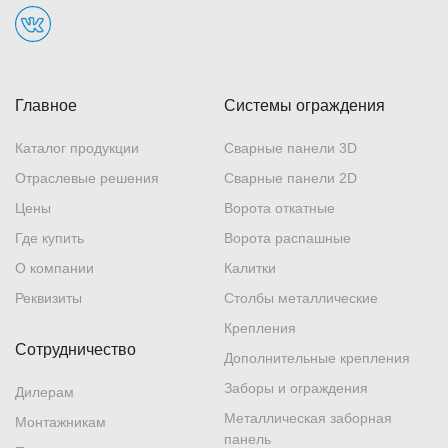
Главное
Системы ограждения
Каталог продукции
Сварные панели 3D
Отраслевые решения
Сварные панели 2D
Цены
Ворота откатные
Где купить
Ворота распашные
О компании
Калитки
Реквизиты
Столбы металлические
Крепления
Сотрудничество
Дополнительные крепления
Заборы и ограждения
Дилерам
Металлическая заборная
Монтажникам
панель