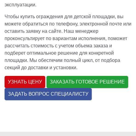
эксплуатации.
Чтобы купить ограждения для детской площадки, вы
можете обратиться по телефону, электронной почте или
оставить заявку на сайте. Наш менеджер
проконсультирует по вариантам исполнения, поможет
рассчитать стоимость с учетом объема заказа и
подберет оптимальное решение для конкретной
площадки. Мы обеспечим полный цикл, от подбора
секций до доставки и установки.
УЗНАТЬ ЦЕНУ
ЗАКАЗАТЬ ГОТОВОЕ РЕШЕНИЕ
ЗАДАТЬ ВОПРОС СПЕЦИАЛИСТУ