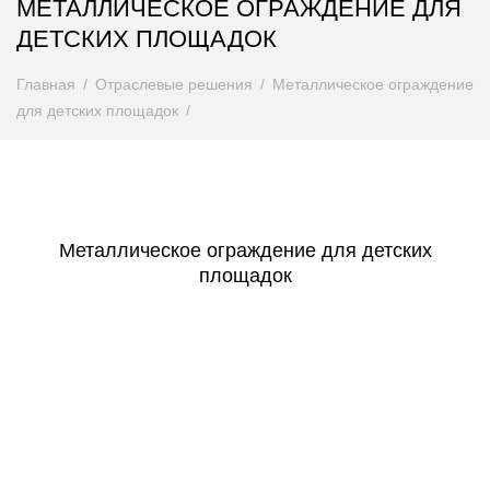
МЕТАЛЛИЧЕСКОЕ ОГРАЖДЕНИЕ ДЛЯ
ДЕТСКИХ ПЛОЩАДОК
Главная
Отраслевые решения
Металлическое ограждение
для детских площадок
Металлическое ограждение для детских
площадок