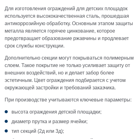
Для изготовления ограждений для детских площадок
используется высококачественная сталь, прошедшая
антикоррозийную обработку. Основным этапом защиты
металла является горячее цинкование, которое
предотвращает образование ржавчины и продлевает
срок службы конструкции.
Дополнительно секции могут покрываться полимерным
слоем. Такое покрытие не только усиливает защиту от
внешних воздействий, но и делает забор более
эстетичным. Цвет ограждения подбирается с учетом
окружающей застройки и требований заказчика.
При производстве учитываются ключевые параметры:
высота ограждения детской площадки;
диаметр прутка и размер ячейки;
тип секций (2д или 3д);