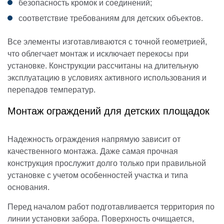
безопасность кромок и соединений;
соответствие требованиям для детских объектов.
Все элементы изготавливаются с точной геометрией,
что облегчает монтаж и исключает перекосы при
установке. Конструкции рассчитаны на длительную
эксплуатацию в условиях активного использования и
перепадов температур.
Монтаж ограждений для детских площадок
Надежность ограждения напрямую зависит от
качественного монтажа. Даже самая прочная
конструкция прослужит долго только при правильной
установке с учетом особенностей участка и типа
основания.
Перед началом работ подготавливается территория по
линии установки забора. Поверхность очищается,