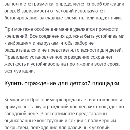
выполняется разметка, определяется способ фиксации
опор. В зависимости от условий используются
бетонирование, закладные элементы или подпятники.
При монтаже особое внимание уделяется прочности
креплений. Все соединения должны быть устойчивыми
к вибрациям и нагрузкам, чтобы забор не
расшатывался и не представлял опасности для детей.
Правильно установленное ограждение сохраняет
жесткость и устойчивость на протяжении всего срока
эксплуатации.
Купить ограждение для детской площадки
Компания «ПроПериметр» предлагает изготовление и
прямую поставку ограждений для детских площадок по
заводской цене. В ассортименте представлены
оцинкованные конструкции и секции с полимерным
покрытием, подходящие для различных условий