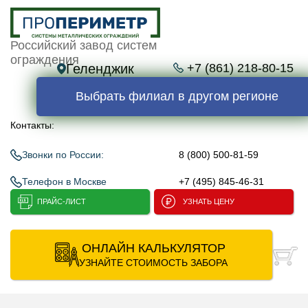
Российский завод систем
ограждения
Геленджик
+7 (861) 218-80-15
Выбрать филиал в другом регионе
Контакты:
Звонки по России:
8 (800) 500-81-59
Телефон в Москве
+7 (495) 845-46-31
ПРАЙС-ЛИСТ
УЗНАТЬ ЦЕНУ
ОНЛАЙН КАЛЬКУЛЯТОР
УЗНАЙТЕ СТОИМОСТЬ ЗАБОРА