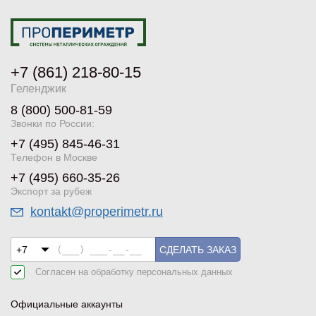
+7 (861) 218-80-15
Геленджик
8 (800) 500-81-59
Звонки по России:
+7 (495) 845-46-31
Телефон в Москве
+7 (495) 660-35-26
Экспорт за рубеж
kontakt@properimetr.ru
СДЕЛАТЬ ЗАКАЗ
Согласен на обработку
персональных данных
Официальные аккаунты