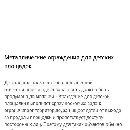
Металлические ограждения для детских
площадок
Детская площадка это зона повышенной
ответственности, где безопасность должна быть
продумана до мелочей. Ограждение для детской
площадки выполняет сразу несколько задач:
ограничивает территорию, защищает детей от выхода
за пределы площадки и препятствует доступу
посторонних лиц. Поэтому для таких объектов обычно