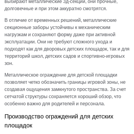
выбирают металлические 3д-секции, они прочные,
долговечные и при этом аккуратно смотрятся.
В отличие от временных решений, металлические
секционные заборы устойчивы к механическим
нагрузкам и сохраняют форму даже при активной
эксплуатации. Они не требуют сложного ухода и
подходят как для дворовых детских площадок, так и для
территорий школ, детских садов и спортивно-игровых
зон.
Металлическое ограждение для детской площадки
позволяет четко обозначить границы игровой зоны, не
создавая ощущения замкнутого пространства. За счет
сетчатой структуры сохраняется хороший обзор, что
особенно важно для родителей и персонала.
Производство ограждений для детских
площадок